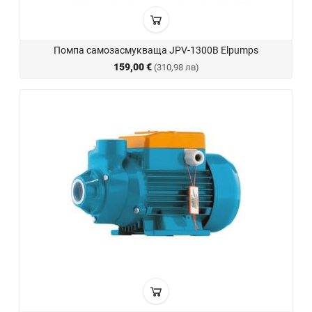
Помпа самозасмукваща JPV-1300B Elpumps
159,00 €
(310,98 лв)