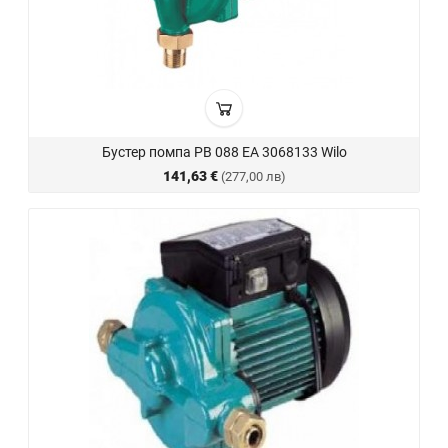
Бустер помпа PB 088 EA 3068133 Wilo
141,63 €
(277,00 лв)