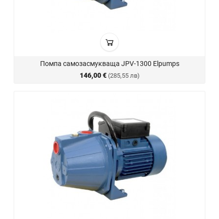
Помпа самозасмукваща JPV-1300 Elpumps
146,00 €
(285,55 лв)