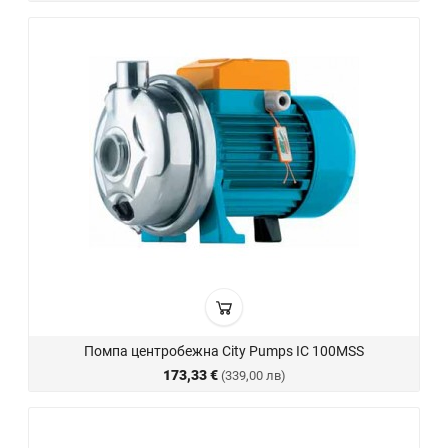
Помпа центробежна City Pumps IC 100MSS
173,33 €
(339,00 лв)