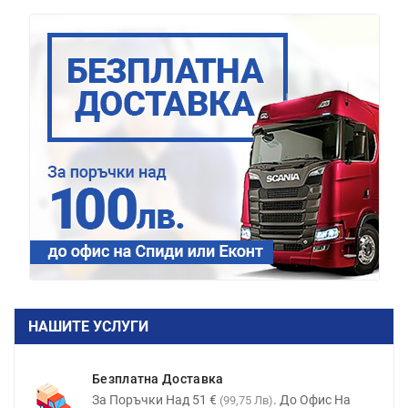
НАШИТЕ УСЛУГИ
Безплатна Доставка
За Поръчки Над 51 €
. До Офис На
(99,75 Лв)