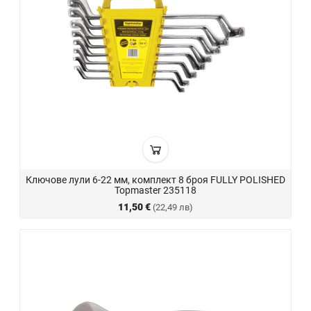
Ключове лули 6-22 мм, комплект 8 броя FULLY POLISHED
Topmaster 235118
11,50 €
(22,49 лв)