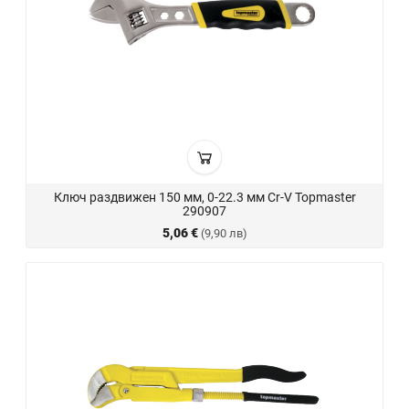
Ключ раздвижен 150 мм, 0-22.3 мм Cr-V Topmaster
290907
5,06 €
(9,90 лв)