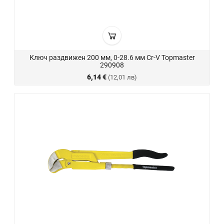
Ключ раздвижен 200 мм, 0-28.6 мм Cr-V Topmaster
290908
6,14 €
(12,01 лв)