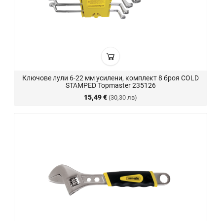
Ключове лули 6-22 мм усилени, комплект 8 броя COLD
STAMPED Topmaster 235126
15,49 €
(30,30 лв)