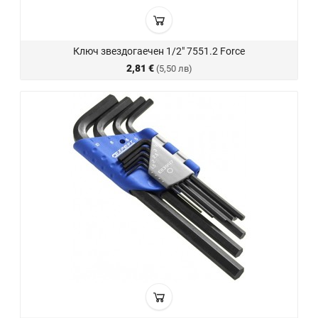
Ключ звездогаечен 1/2" 7551.2 Force
2,81 €
(5,50 лв)