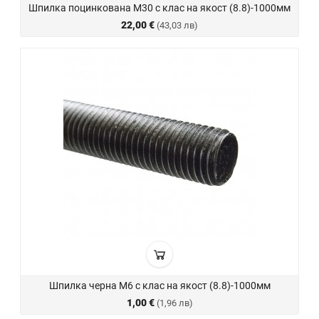
Шпилка поцинкована М30 с клас на якост (8.8)-1000мм
22,00 €
(43,03 лв)
Шпилка черна М6 с клас на якост (8.8)-1000мм
1,00 €
(1,96 лв)