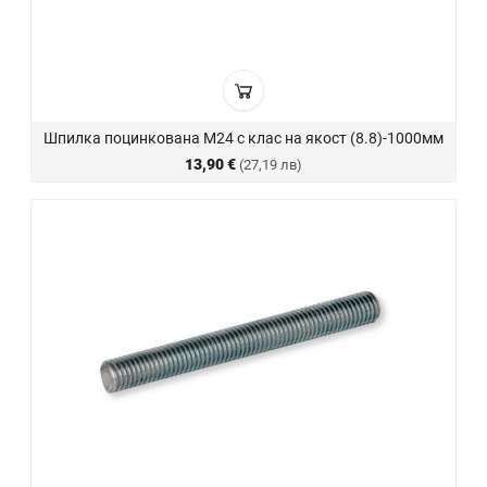
Шпилка поцинкована М24 с клас на якост (8.8)-1000мм
13,90 €
(27,19 лв)