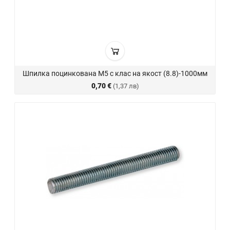
Шпилка поцинкована М5 с клас на якост (8.8)-1000мм
0,70 €
(1,37 лв)