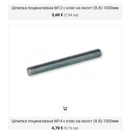
Шпилка поцинкована М12 с клас на якост (8.8)-1000мм
3,60 €
(7,04 лв)
Шпилка поцинкована М14 с клас на якост (8.8)-1000мм
4,70 €
(9,19 лв)