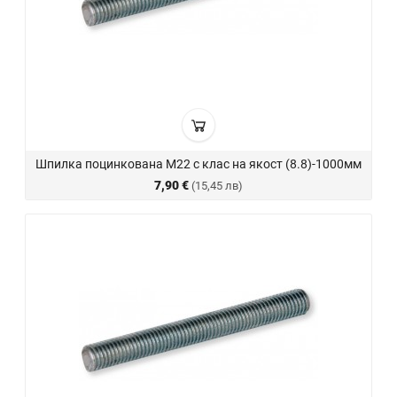
Шпилка поцинкована М22 с клас на якост (8.8)-1000мм
7,90 €
(15,45 лв)