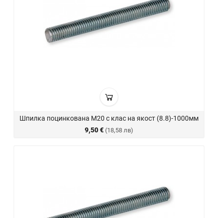
Шпилка поцинкована М20 с клас на якост (8.8)-1000мм
9,50 €
(18,58 лв)