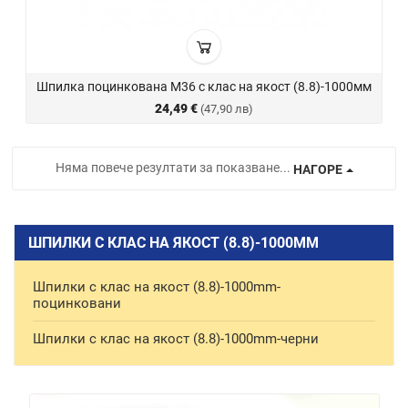
Шпилка поцинкована М36 с клас на якост (8.8)-1000мм
24,49 €
(47,90 лв)
Няма повече резултати за показване...
НАГОРЕ
ШПИЛКИ С КЛАС НА ЯКОСТ (8.8)-1000ММ
Шпилки с клас на якост (8.8)-1000mm-
поцинковани
Шпилки с клас на якост (8.8)-1000mm-черни