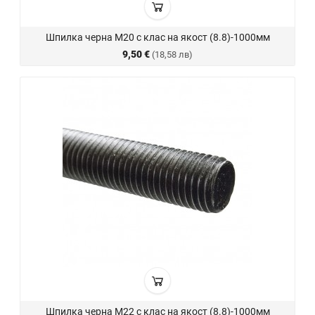
Шпилка черна М20 с клас на якост (8.8)-1000мм
9,50 €
(18,58 лв)
Шпилка черна М22 с клас на якост (8.8)-1000мм