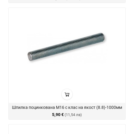
Шпилка поцинкована М16 с клас на якост (8.8)-1000мм
5,90 €
(11,54 лв)