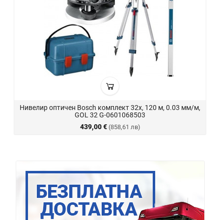
Нивелир оптичен Bosch комплект 32x, 120 м, 0.03 мм/м,
GOL 32 G-0601068503
439,00 €
(858,61 лв)