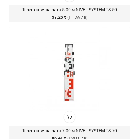
Телескопична лата 5.00 м NIVEL SYSTEM TS-50
57,26 €
(111,99 лв)
Телескопична лата 7.00 м NIVEL SYSTEM TS-70
86,41 €
(169,00 лв)