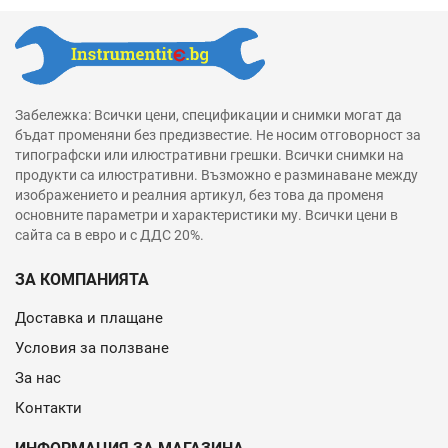
Забележка: Всички цени, спецификации и снимки могат да
бъдат променяни без предизвестие. Не носим отговорност за
типографски или илюстративни грешки. Всички снимки на
продукти са илюстративни. Възможно е разминаване между
изображението и реалния артикул, без това да променя
основните параметри и характеристики му. Всички цени в
сайта са в евро и с ДДС 20%.
ЗА КОМПАНИЯТА
Доставка и плащане
Условия за ползване
За нас
Контакти