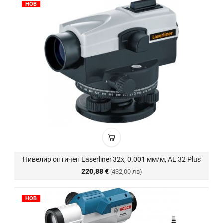
НОВ
Нивелир оптичен Laserliner 32x, 0.001 мм/м, AL 32 Plus
220,88 €
(432,00 лв)
НОВ