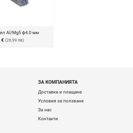
ел Al/Mg5 ф4.0 мм
0 €
(26,99 лв)
ЗА КОМПАНИЯТА
Доставка и плащане
Условия за ползване
За нас
Контакти