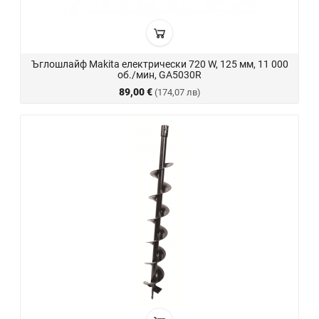
Ъглошлайф Makita електрически 720 W, 125 мм, 11 000
об./мин, GA5030R
89,00 €
(174,07 лв)