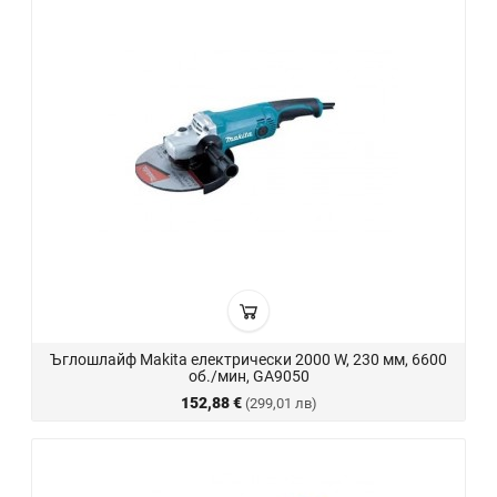
Ъглошлайф Makita електрически 2000 W, 230 мм, 6600
об./мин, GA9050
152,88 €
(299,01 лв)