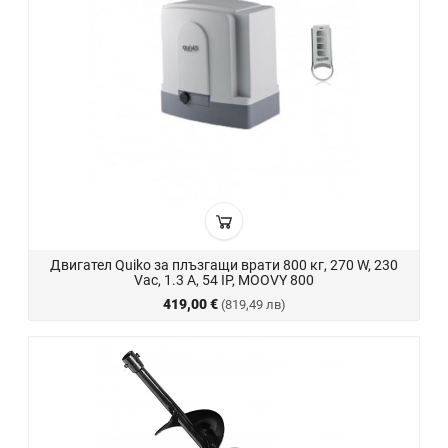
Двигател Quiko за плъзгащи врати 800 кг, 270 W, 230
Vac, 1.3 A, 54 IP, MOOVY 800
419,00 €
(819,49 лв)