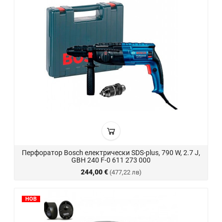
Перфоратор Bosch електрически SDS-plus, 790 W, 2.7 J,
GBH 240 F-0 611 273 000
244,00 €
(477,22 лв)
НОВ