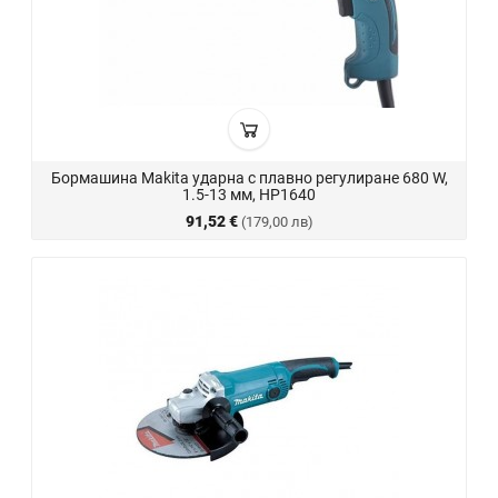
Бормашина Makita ударна с плавно регулиране 680 W,
1.5-13 мм, HP1640
91,52 €
(179,00 лв)