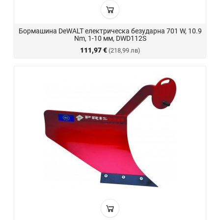
Бормашина DeWALT електрическа безударна 701 W, 10.9
Nm, 1-10 мм, DWD112S
111,97 €
(218,99 лв)