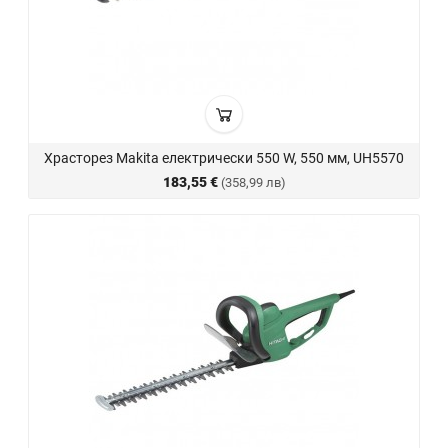
Храсторез Makita електрически 550 W, 550 мм, UH5570
183,55 €
(358,99 лв)