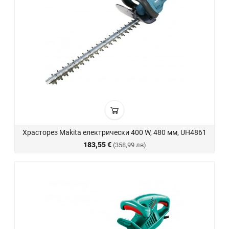
Храсторез Makita електрически 400 W, 480 мм, UH4861
183,55 €
(358,99 лв)