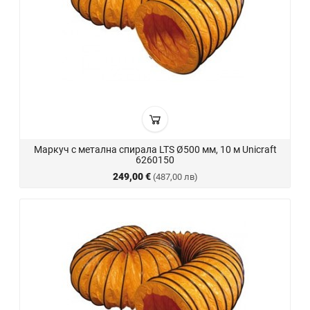
Маркуч с метална спирала LTS Ø500 мм, 10 м Unicraft
6260150
249,00 €
(487,00 лв)