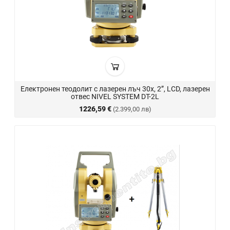
Електронен теодолит с лазерен лъч 30x, 2”, LCD, лазерен
отвес NIVEL SYSTEM DT-2L
1226,59 €
(2.399,00 лв)