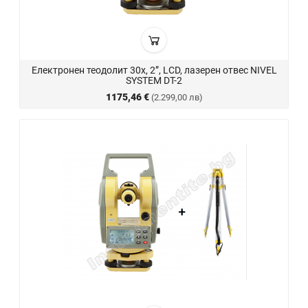
Електронен теодолит 30x, 2”, LCD, лазерен отвес NIVEL
SYSTEM DT-2
1175,46 €
(2.299,00 лв)