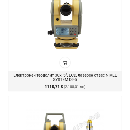
Електронен теодолит 30x, 5”, LCD, лазерен отвес NIVEL
SYSTEM DT-5
1118,71 €
(2.188,01 лв)