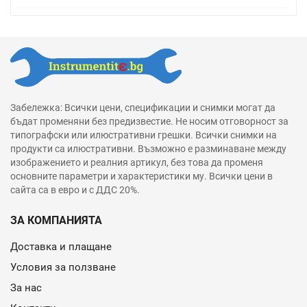
Забележка: Всички цени, спецификации и снимки могат да
бъдат променяни без предизвестие. Не носим отговорност за
типографски или илюстративни грешки. Всички снимки на
продукти са илюстративни. Възможно е разминаване между
изображението и реалния артикул, без това да променя
основните параметри и характеристики му. Всички цени в
сайта са в евро и с ДДС 20%.
ЗА КОМПАНИЯТА
Доставка и плащане
Условия за ползване
За нас