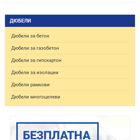
ДЮБЕЛИ
Дюбели за бетон
Дюбели за газобетон
Дюбели за гипскартон
Дюбели за изолации
Дюбели рамкови
Дюбели многоцелеви