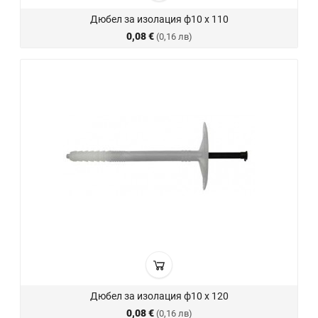
Дюбел за изолация ф10 х 110
0,08 €
(0,16 лв)
Дюбел за изолация ф10 х 120
0,08 €
(0,16 лв)