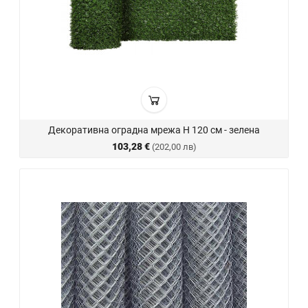
Декоративна оградна мрежа H 120 см - зелена
103,28 €
(202,00 лв)