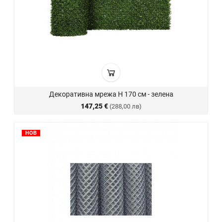
Декоративна мрежа H 170 см - зелена
147,25 €
(288,00 лв)
НОВ