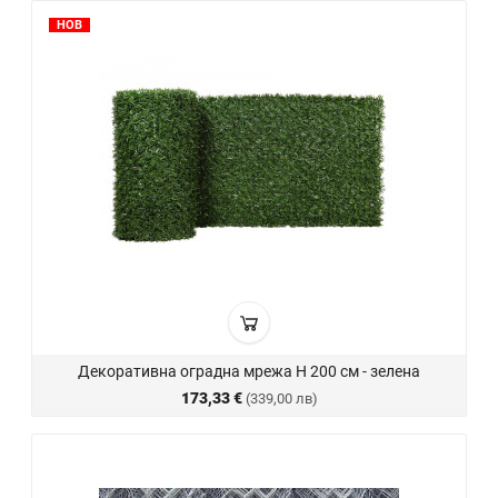
НОВ
Декоративна оградна мрежа H 200 см - зелена
173,33 €
(339,00 лв)