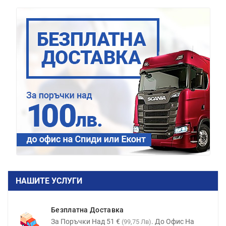
НАШИТЕ УСЛУГИ
Безплатна Доставка
За Поръчки Над 51 €
. До Офис На
(99,75 Лв)