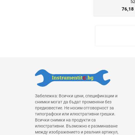
52
76,18
Забележка: Всички цени, спецификации и
снимки могат да бъдат променяни без
предизвестие. Не носим отговорност за
типографски или илюстративни грешки.
Всички снимки на продукти са
илюстративни. Възможно е разминаване
между изображението и реалния артикул,