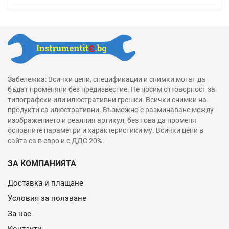
Забележка: Всички цени, спецификации и снимки могат да
бъдат променяни без предизвестие. Не носим отговорност за
типографски или илюстративни грешки. Всички снимки на
продукти са илюстративни. Възможно е разминаване между
изображението и реалния артикул, без това да променя
основните параметри и характеристики му. Всички цени в
сайта са в евро и с ДДС 20%.
ЗА КОМПАНИЯТА
Доставка и плащане
Условия за ползване
За нас
Контакти