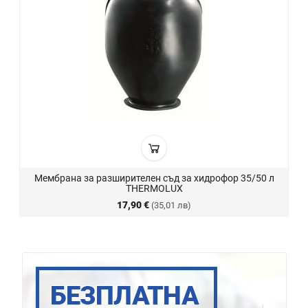
Мембрана за разширителен съд за хидрофор 35/50 л
THERMOLUX
17,90 €
(35,01 лв)