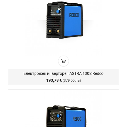
Електрожен инверторен ASTRA 130S Redco
193,78 €
(379,00 лв)