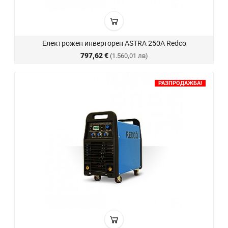
Електрожен инверторен ASTRA 250A Redco
797,62 €
(1.560,01 лв)
РАЗПРОДАЖБА!