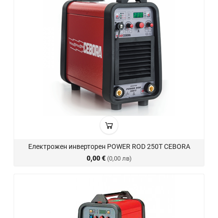
Електрожен инверторен POWER ROD 250T CEBORA
0,00 €
(0,00 лв)