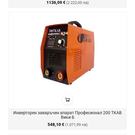
1136,09 €
(2.222,00 лв)
Инверторен заваръчен апарат Професионал 200 ТКАВ
Вики Б
548,10 €
(1.071,99 лв)