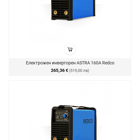
Електрожен инверторен ASTRA 160A Redco
265,36 €
(519,00 лв)