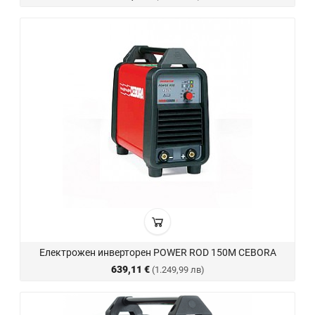
Електрожен инверторен POWER ROD 150M CEBORA
639,11 €
(1.249,99 лв)