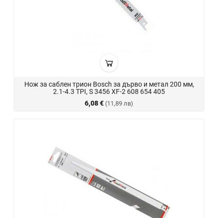
Нож за саблен трион Bosch за дърво и метал 200 мм,
2.1-4.3 TPI, S 3456 XF-2 608 654 405
6,08 €
(11,89 лв)