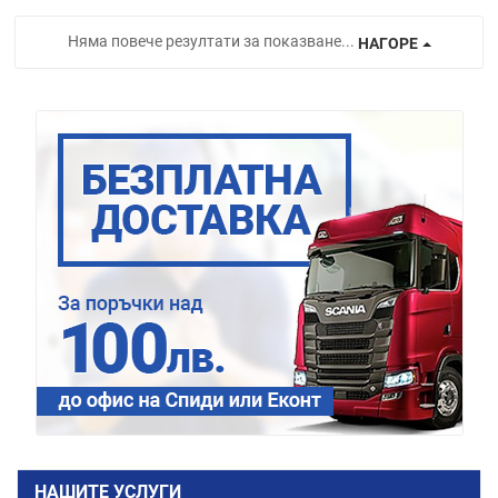
Няма повече резултати за показване...
НАГОРЕ
НАШИТЕ УСЛУГИ