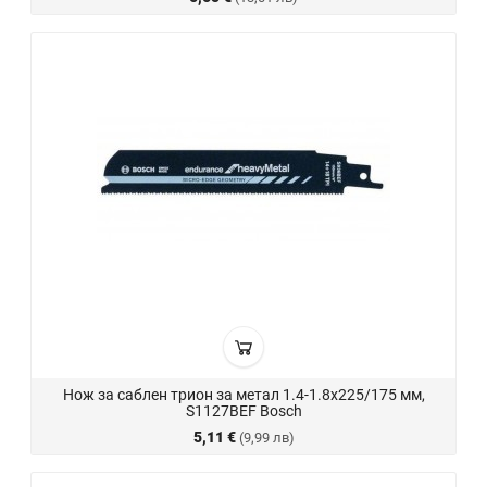
Нож за саблен трион за метал 1.4-1.8х225/175 мм,
S1127BEF Bosch
5,11 €
(9,99 лв)