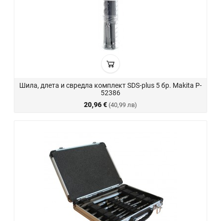
Шила, длета и свредла комплект SDS-plus 5 бр. Makita P-
52386
20,96 €
(40,99 лв)