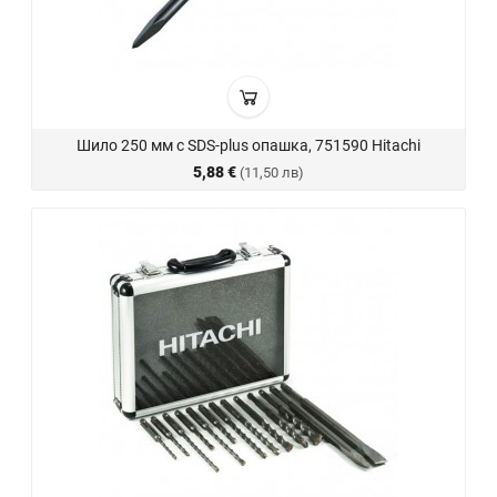
Шило 250 мм с SDS-plus опашка, 751590 Hitachi
5,88 €
(11,50 лв)