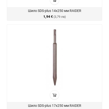
Шило SDS-plus 14х250 мм RAIDER
1,94 €
(3,79 лв)
Шило SDS-plus 17х250 мм RAIDER