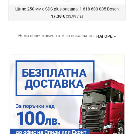
Шило 250 мм с SDS-plus опашка, 1 618 600 005 Bosch
17,38 €
(33,99 лв)
Няма повече резултати за показване...
НАГОРЕ