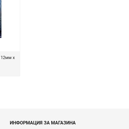
 12мм х
ИНФОРМАЦИЯ ЗА МАГАЗИНА