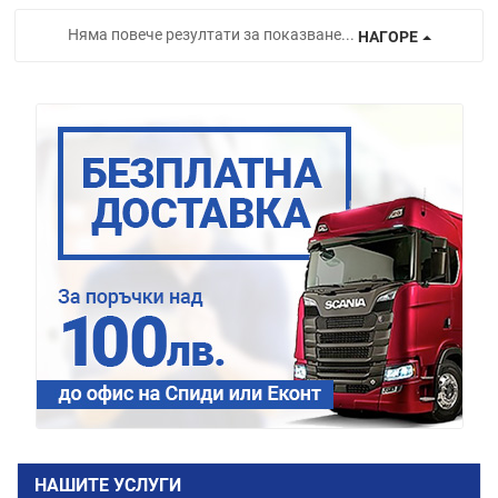
Няма повече резултати за показване...
НАГОРЕ
НАШИТЕ УСЛУГИ