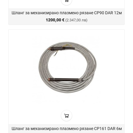
Шланг за механизирано плазмено рязане CP90 DAR 12м
1200,00 €
(2.347,00 лв)
Шланг за механизирано плазмено рязане CP161 DAR 6м