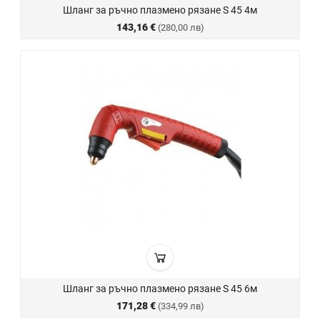
Шланг за ръчно плазмено рязане S 45 4м
143,16 €
(280,00 лв)
Шланг за ръчно плазмено рязане S 45 6м
171,28 €
(334,99 лв)