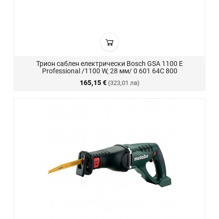
Трион саблен електрически Bosch GSA 1100 E
Professional /1100 W, 28 мм/ 0 601 64C 800
165,15 €
(323,01 лв)