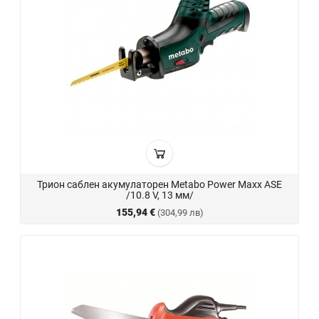
Трион саблен акумулаторен Metabo Power Maxx ASE
/10.8 V, 13 мм/
155,94 €
(304,99 лв)