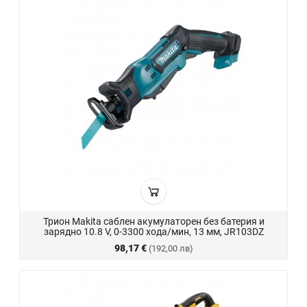
Трион Makita саблен акумулаторен без батерия и
зарядно 10.8 V, 0-3300 хода/мин, 13 мм, JR103DZ
98,17 €
(192,00 лв)