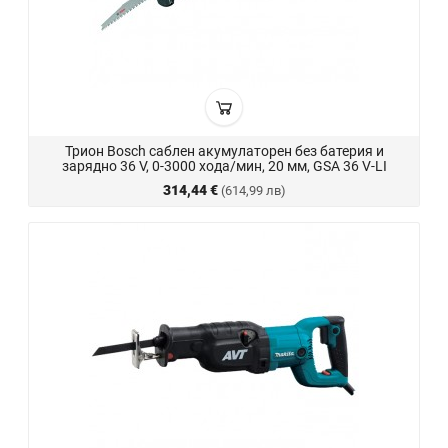
Трион Bosch саблен акумулаторен без батерия и
зарядно 36 V, 0-3000 хода/мин, 20 мм, GSA 36 V-LI
314,44 €
(614,99 лв)