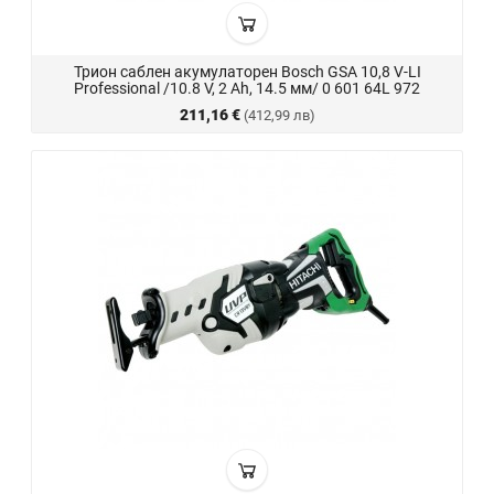
Трион саблен акумулаторен Bosch GSA 10,8 V-LI
Professional /10.8 V, 2 Ah, 14.5 мм/ 0 601 64L 972
211,16 €
(412,99 лв)