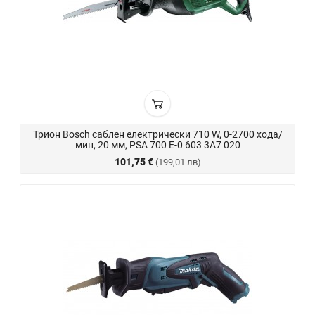
Трион Bosch саблен електрически 710 W, 0-2700 хода/
мин, 20 мм, PSA 700 E-0 603 3A7 020
101,75 €
(199,01 лв)