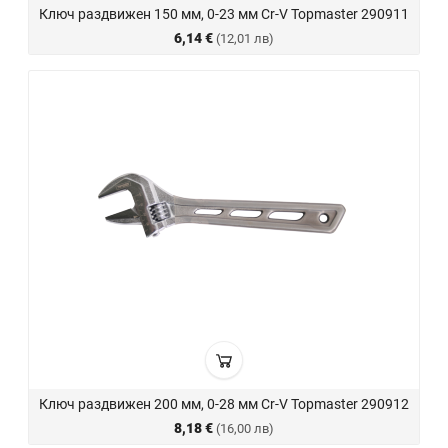
Ключ раздвижен 150 мм, 0-23 мм Cr-V Topmaster 290911
6,14 €
(12,01 лв)
Ключ раздвижен 200 мм, 0-28 мм Cr-V Topmaster 290912
8,18 €
(16,00 лв)