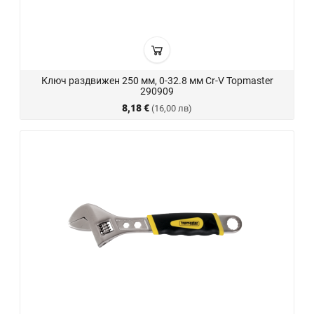
Ключ раздвижен 250 мм, 0-32.8 мм Cr-V Topmaster
290909
8,18 €
(16,00 лв)