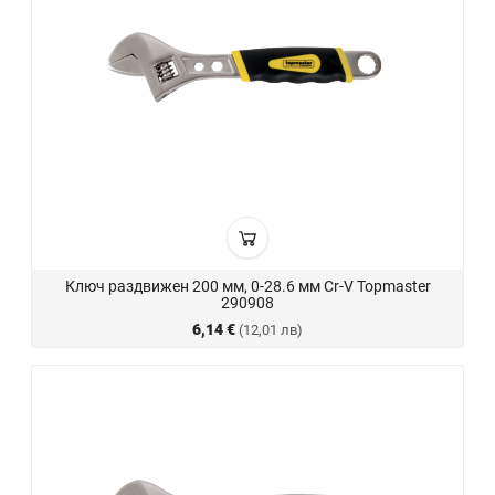
Ключ раздвижен 200 мм, 0-28.6 мм Cr-V Topmaster
290908
6,14 €
(12,01 лв)