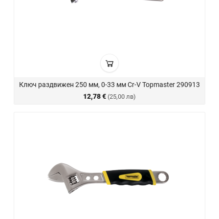
Ключ раздвижен 250 мм, 0-33 мм Cr-V Topmaster 290913
12,78 €
(25,00 лв)