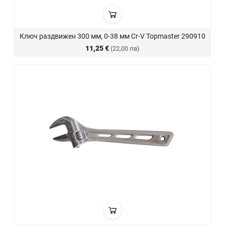
Ключ раздвижен 300 мм, 0-38 мм Cr-V Topmaster 290910
11,25 €
(22,00 лв)