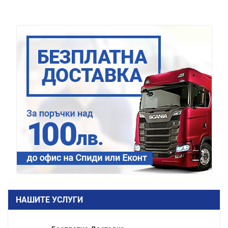
НАШИТЕ УСЛУГИ