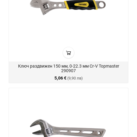
Ключ раздвижен 150 мм, 0-22.3 мм Cr-V Topmaster
290907
5,06 €
(9,90 лв)