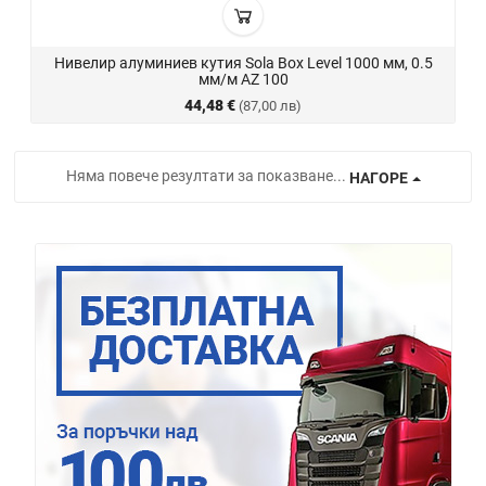
Нивелир алуминиев кутия Sola Box Level 1000 мм, 0.5
мм/м AZ 100
44,48 €
(87,00 лв)
Няма повече резултати за показване...
НАГОРЕ