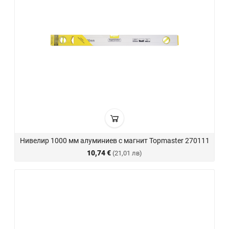
Нивелир 1000 мм алуминиев с магнит Topmaster 270111
10,74 €
(21,01 лв)