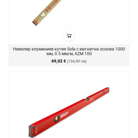
Нивелир алуминиев кутия Sola с магнитна основа 1000
мм, 0.5 мм/м, AZM 100
69,02 €
(134,99 лв)