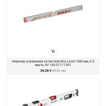
Нивелир алуминиев кутия Sola Box Level 1000 мм, 0.5
мм/м, AV 100-01111301
34,26 €
(67,01 лв)