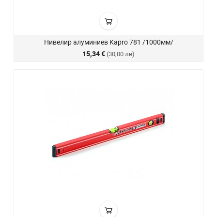
Нивелир алуминиев Kapro 781 /1000мм/
15,34 €
(30,00 лв)