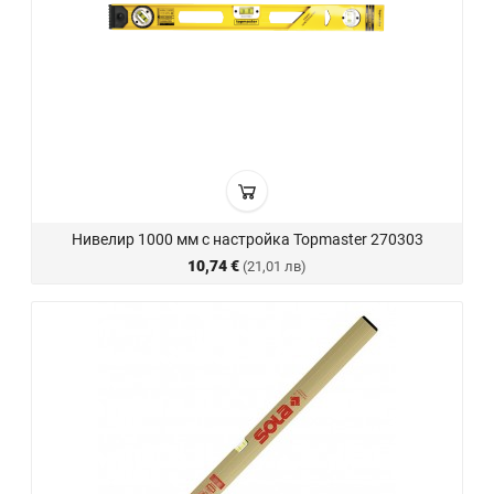
Нивелир 1000 мм с настройка Topmaster 270303
10,74 €
(21,01 лв)