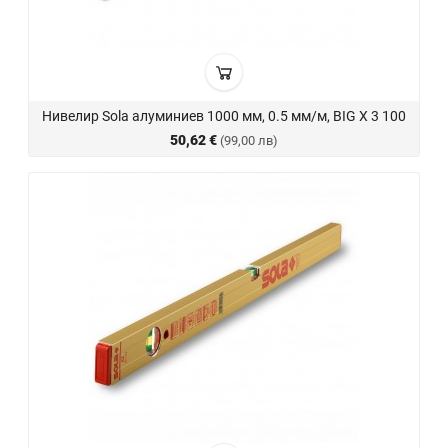
Нивелир Sola алуминиев 1000 мм, 0.5 мм/м, BIG X 3 100
50,62 €
(99,00 лв)