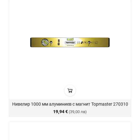
Нивелир 1000 мм алуминиев с магнит Topmaster 270310
19,94 €
(39,00 лв)