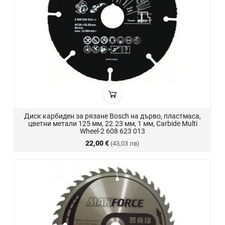
Диск карбиден за рязане Bosch на дърво, пластмаса,
цветни метали 125 мм, 22.23 мм, 1 мм, Carbide Multi
Wheel-2 608 623 013
22,00 €
(43,03 лв)