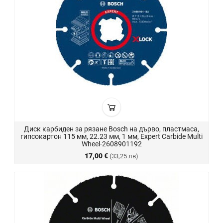
Диск карбиден за рязане Bosch на дърво, пластмаса,
гипсокартон 115 мм, 22.23 мм, 1 мм, Expert Carbide Multi
Wheel-2608901192
17,00 €
(33,25 лв)