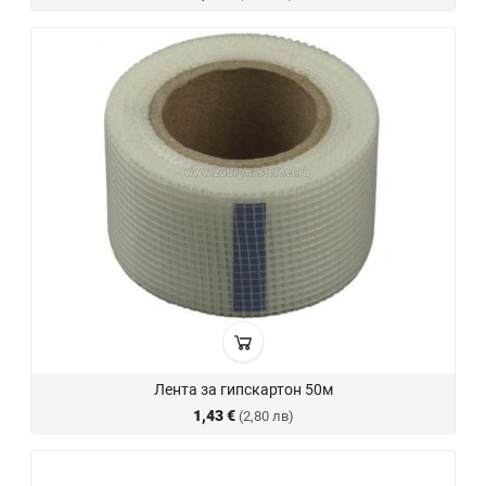
Лента за гипскартон 50м
1,43 €
(2,80 лв)