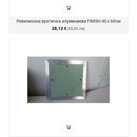
Ревизионна вратичка алуминиева FINISH 40 х 60см
28,12 €
(55,00 лв)