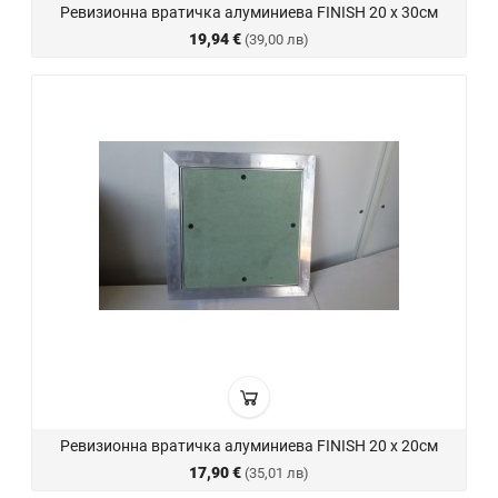
Ревизионна вратичка алуминиева FINISH 20 х 30см
19,94 €
(39,00 лв)
Ревизионна вратичка алуминиева FINISH 20 х 20см
17,90 €
(35,01 лв)