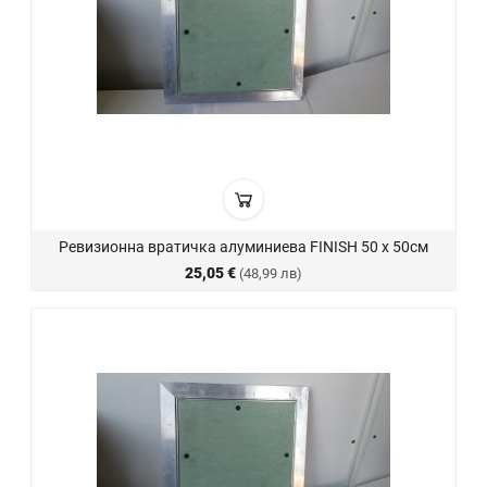
Ревизионна вратичка алуминиева FINISH 50 х 50см
25,05 €
(48,99 лв)