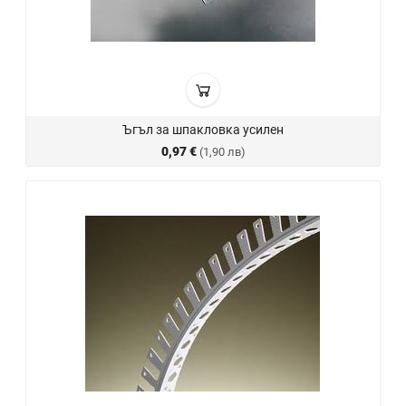
Ъгъл за шпакловка усилен
0,97 €
(1,90 лв)