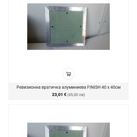
Ревизионна вратичка алуминиева FINISH 40 х 40см
23,01 €
(45,00 лв)