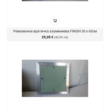
Ревизионна вратичка алуминиева FINISH 30 х 60см
25,05 €
(48,99 лв)