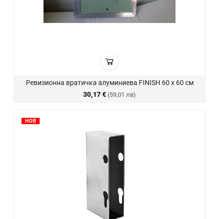
Ревизионна вратичка алуминиева FINISH 60 х 60 см
30,17 €
(59,01 лв)
НОВ