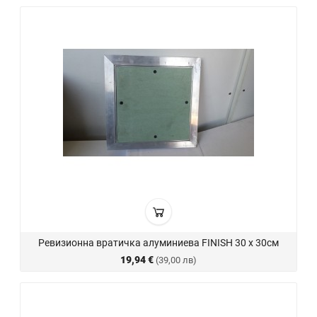
Ревизионна вратичка алуминиева FINISH 30 х 30см
19,94 €
(39,00 лв)