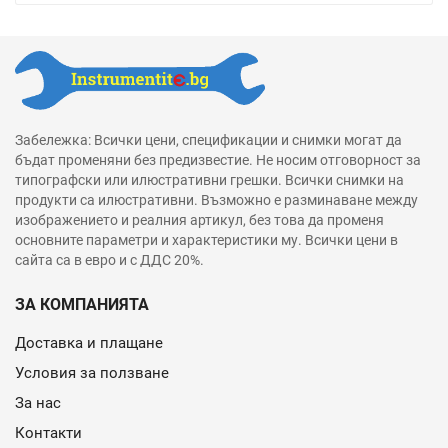
Забележка: Всички цени, спецификации и снимки могат да
бъдат променяни без предизвестие. Не носим отговорност за
типографски или илюстративни грешки. Всички снимки на
продукти са илюстративни. Възможно е разминаване между
изображението и реалния артикул, без това да променя
основните параметри и характеристики му. Всички цени в
сайта са в евро и с ДДС 20%.
ЗА КОМПАНИЯТА
Доставка и плащане
Условия за ползване
За нас
Контакти