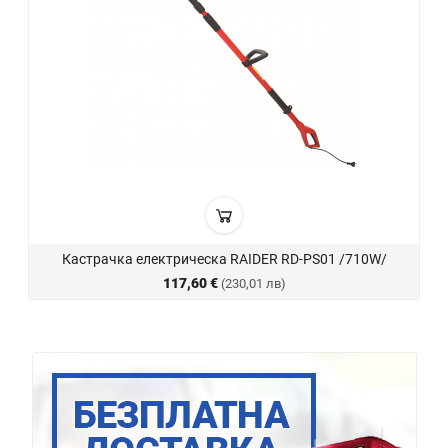
Кастрачка електрическа RAIDER RD-PS01 /710W/
117,60 €
(230,01 лв)