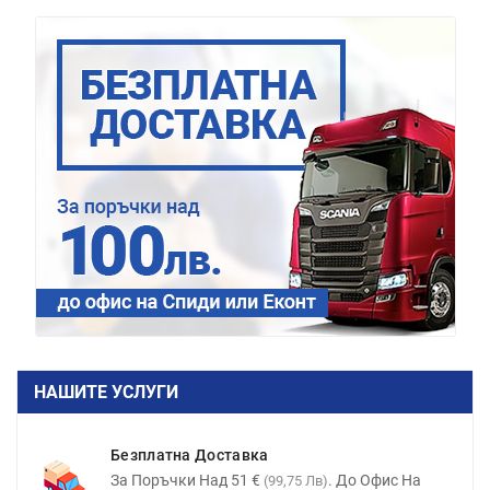
НАШИТЕ УСЛУГИ
Безплатна Доставка
За Поръчки Над 51 €
. До Офис На
(99,75 Лв)