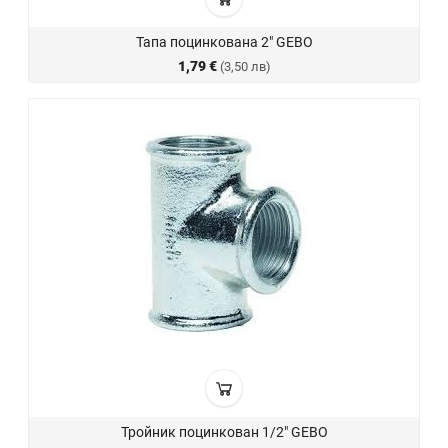
Тапа поцинкована 2" GEBO
1,79 €
(3,50 лв)
Тройник поцинкован 1/2" GEBO