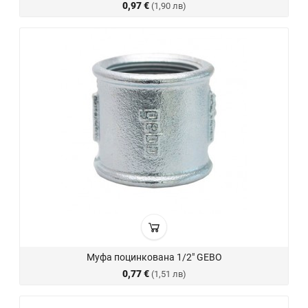
0,97 €
(1,90 лв)
Муфа поцинкована 1/2" GEBO
0,77 €
(1,51 лв)