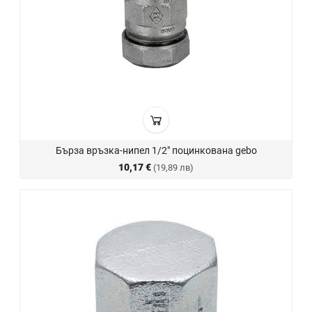
Бърза връзка-нипел 1/2" поцинкована gebo
10,17 €
(19,89 лв)