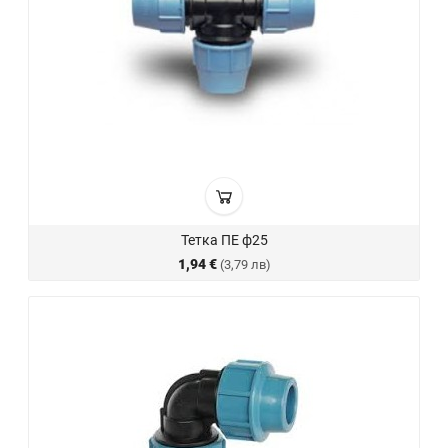
Тетка ПЕ ф25
1,94 €
(3,79 лв)