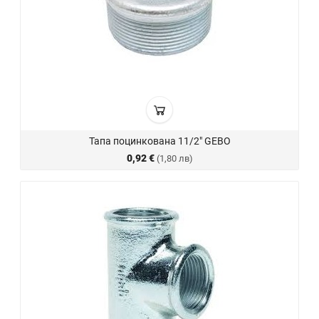
Тапа поцинкована 11/2" GEBO
0,92 €
(1,80 лв)