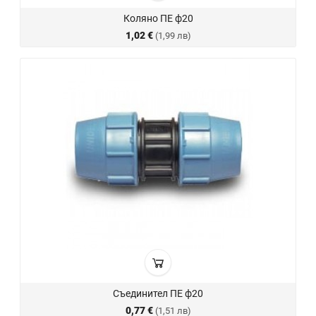
Коляно ПЕ ф20
1,02 €
(1,99 лв)
Съединител ПЕ ф20
0,77 €
(1,51 лв)