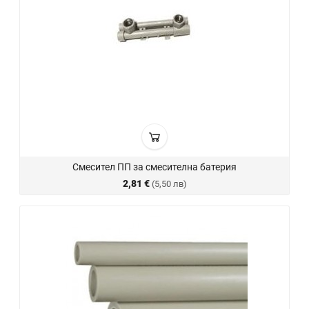
Смесител ПП за смесителна батерия
2,81 €
(5,50 лв)