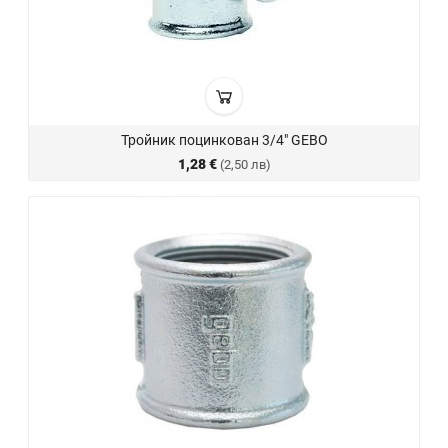
Тройник поцинкован 3/4" GEBO
1,28 €
(2,50 лв)