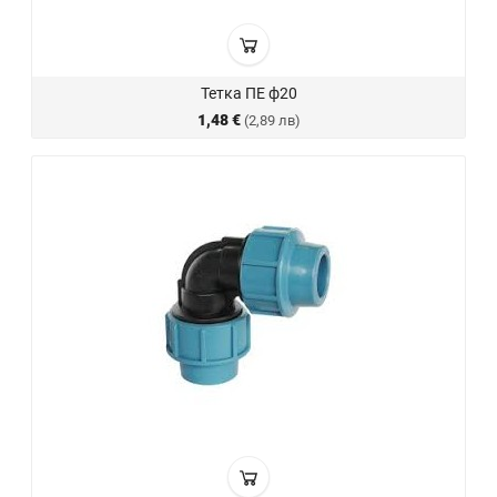
Тетка ПЕ ф20
1,48 €
(2,89 лв)