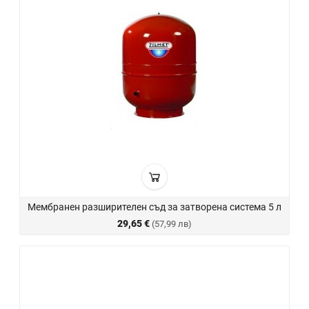
Мембранен разширителен съд за затворена система 5 л
29,65 €
(57,99 лв)