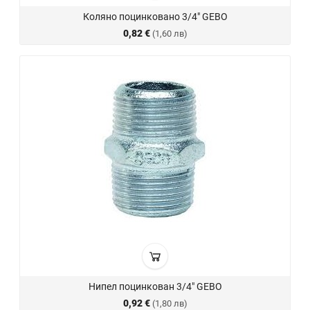
Коляно поцинковано 3/4" GEBO
0,82 €
(1,60 лв)
Нипел поцинкован 3/4" GEBO
0,92 €
(1,80 лв)