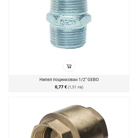
Нипел поцинкован 1/2" GEBO
0,77 €
(1,51 лв)