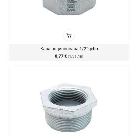
Капа поцинкована 1/2" gebo
0,77 €
(1,51 лв)