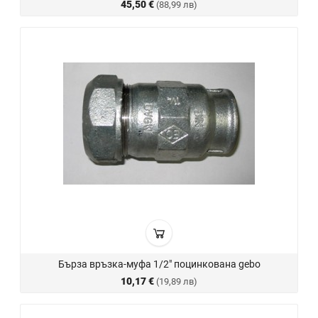
45,50 €
(88,99 лв)
Бърза връзка-муфа 1/2" поцинкована gebo
10,17 €
(19,89 лв)