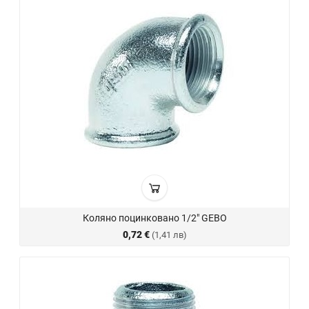
Коляно поцинковано 1/2" GEBO
0,72 €
(1,41 лв)