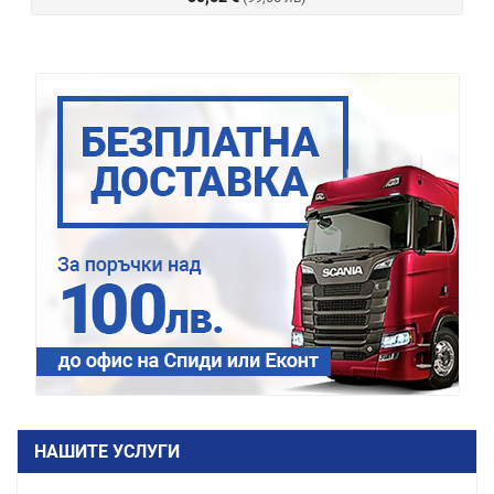
НАШИТЕ УСЛУГИ