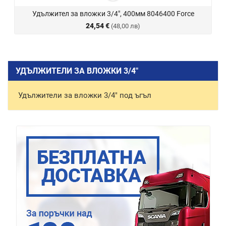
Удължител за вложки 3/4", 400мм 8046400 Force
24,54 €
(48,00 лв)
УДЪЛЖИТЕЛИ ЗА ВЛОЖКИ 3/4"
Удължители за вложки 3/4" под ъгъл