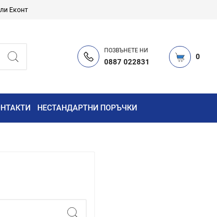
или Еконт
ПОЗВЪНЕТЕ НИ
0
0887 022831
ОНТАКТИ
НЕСТАНДАРТНИ ПОРЪЧКИ