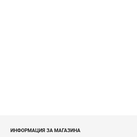
ИНФОРМАЦИЯ ЗА МАГАЗИНА