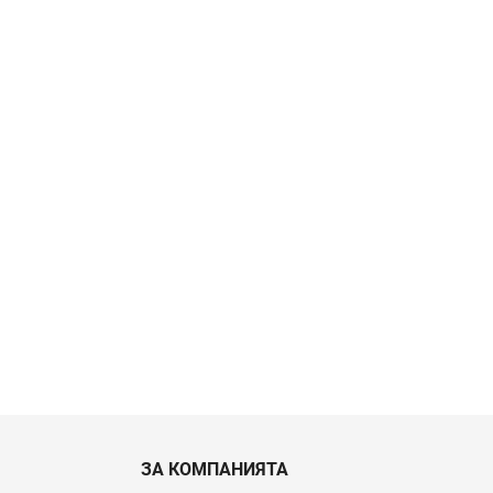
ЗА КОМПАНИЯТА