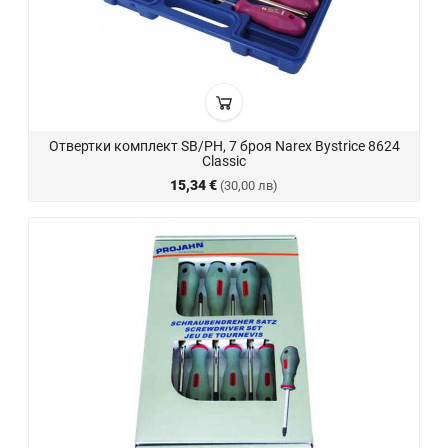
Отвертки комплект SB/PH, 7 броя Narex Bystrice 8624
Classic
15,34 €
(30,00 лв)