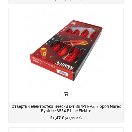
Отвертки електротехнически к-т SB/PH/PZ, 7 броя Narex
Bystrice 8554 E Line Elektro
21,47 €
(41,99 лв)