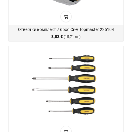
Отвертки комплект 7 броя Cr-V Topmaster 225104
8,03 €
(15,71 лв)