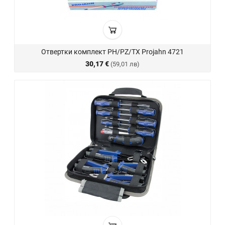
Отвертки комплект PH/PZ/TX Projahn 4721
30,17 €
(59,01 лв)