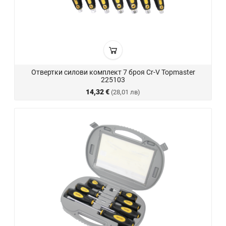
Отвертки силови комплект 7 броя Cr-V Topmaster
225103
14,32 €
(28,01 лв)