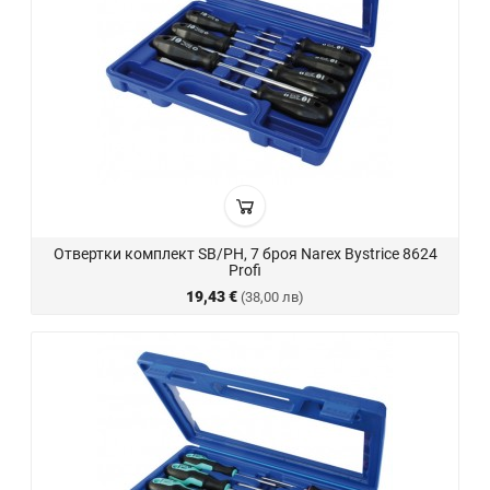
Отвертки комплект SB/PH, 7 броя Narex Bystrice 8624
Profi
19,43 €
(38,00 лв)