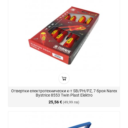
Отвертки електротехнически к-т SB/PH/PZ, 7 броя Narex
Bystrice 8553 Twin Plast Elektro
25,56 €
(49,99 лв)