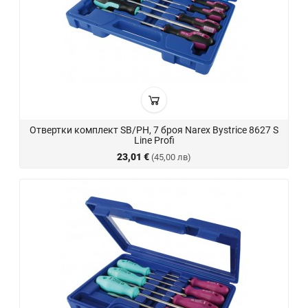
Отвертки комплект SB/PH, 7 броя Narex Bystrice 8627 S
Line Profi
23,01 €
(45,00 лв)