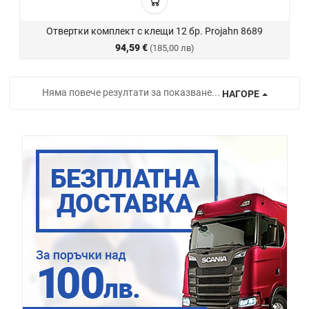
Отвертки комплект с клещи 12 бр. Projahn 8689
94,59 €
(185,00 лв)
Няма повече резултати за показване...
НАГОРЕ