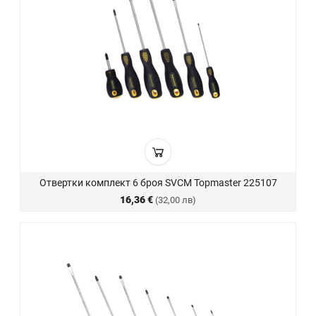
Отвертки комплект 6 броя SVCM Topmaster 225107
16,36 €
(32,00 лв)