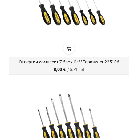
Отвертки комплект 7 броя Cr-V Topmaster 225106
8,03 €
(15,71 лв)