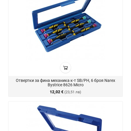
Отвертки за фина механика к-т SB/PH, 6 броя Narex
Bystrice 8626 Micro
12,02 €
(23,51 лв)