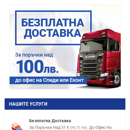
НАШИТЕ УСЛУГИ
Безплатна Доставка
За Поръчки Над 51 €
. До Офис На
(99,75 Лв)