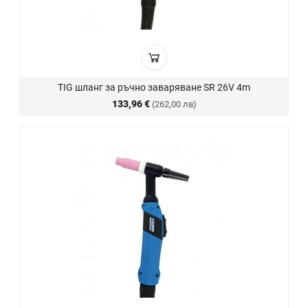
TIG шланг за ръчно заваряване SR 26V 4m
133,96 €
(262,00 лв)