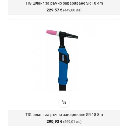
TIG шланг за ръчно заваряване SR 18 4m
229,57 €
(449,00 лв)
TIG шланг за ръчно заваряване SR 18 8m
290,93 €
(569,01 лв)