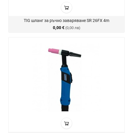
TIG шланг за ръчно заваряване SR 26FX 4m
0,00 €
(0,00 лв)