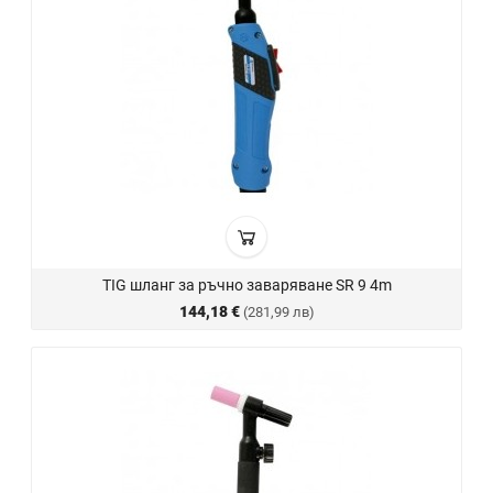
TIG шланг за ръчно заваряване SR 9 4m
144,18 €
(281,99 лв)