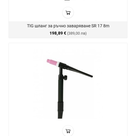
TIG шланг за ръчно заваряване SR 17 8m
198,89 €
(389,00 лв)