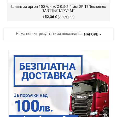
Шланг за аргон 150 А, 4 м, Ø 0.5-2.4 мм, SR 17 Tecnomec
TANTTIGTL17V4MT
152,36 €
(297,99 лв)
Няма повече резултати за показване...
НАГОРЕ