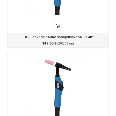
TIG шланг за ръчно заваряване SR 17 4m
149,30 €
(292,01 лв)