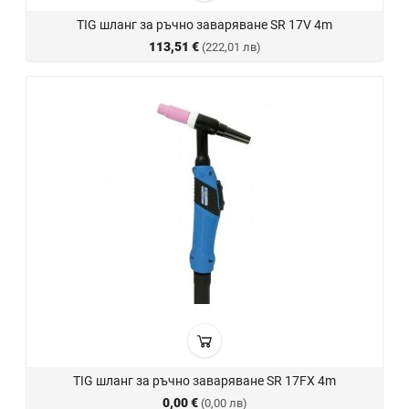
TIG шланг за ръчно заваряване SR 17V 4m
113,51 €
(222,01 лв)
TIG шланг за ръчно заваряване SR 17FX 4m
0,00 €
(0,00 лв)