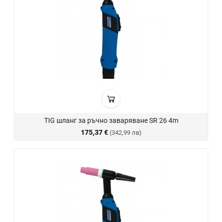
TIG шланг за ръчно заваряване SR 26 4m
175,37 €
(342,99 лв)