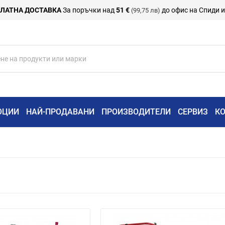
ЛАТНА ДОСТАВКА
За поръчки над
51 €
до офис на Спиди 
(99,75 лв)
ОЦИИ
НАЙ-ПРОДАВАНИ
ПРОИЗВОДИТЕЛИ
СЕРВИЗ
К