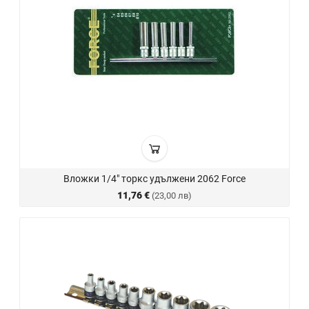
Вложки 1/4" торкс удължени 2062 Force
11,76 €
(23,00 лв)