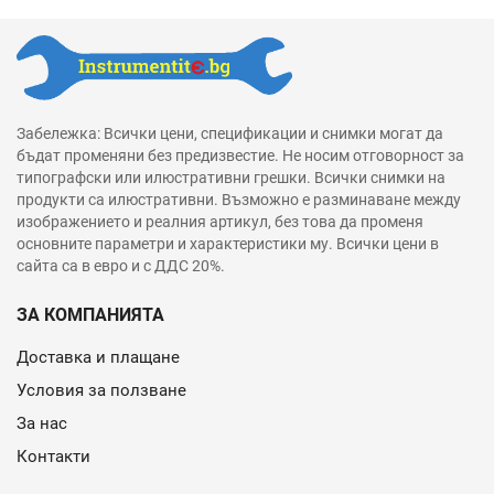
Забележка: Всички цени, спецификации и снимки могат да
бъдат променяни без предизвестие. Не носим отговорност за
типографски или илюстративни грешки. Всички снимки на
продукти са илюстративни. Възможно е разминаване между
изображението и реалния артикул, без това да променя
основните параметри и характеристики му. Всички цени в
сайта са в евро и с ДДС 20%.
ЗА КОМПАНИЯТА
Доставка и плащане
Условия за ползване
За нас
Контакти