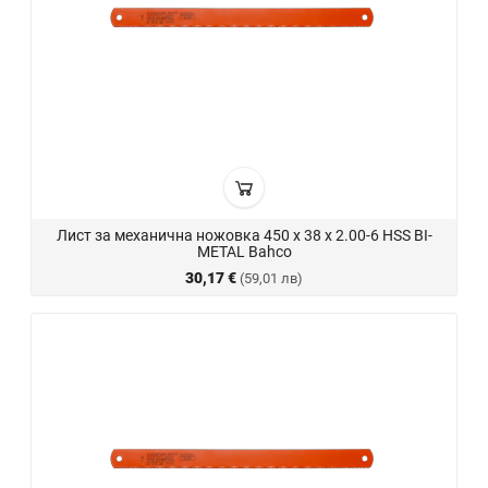
Лист за механична ножовка 450 х 38 х 2.00-6 HSS BI-
METAL Bahco
30,17 €
(59,01 лв)