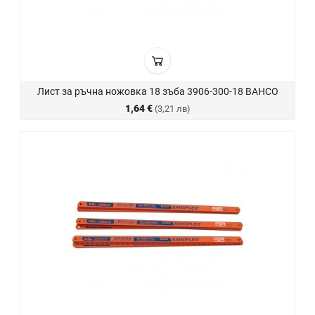
Лист за ръчна ножовка 18 зъба 3906-300-18 BAHCO
1,64 €
(3,21 лв)