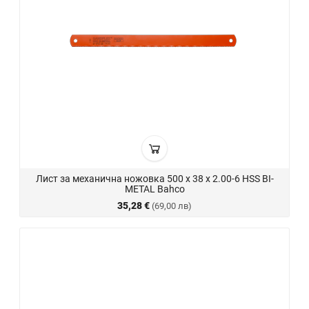
Лист за механична ножовка 500 х 38 х 2.00-6 HSS BI-
METAL Bahco
35,28 €
(69,00 лв)