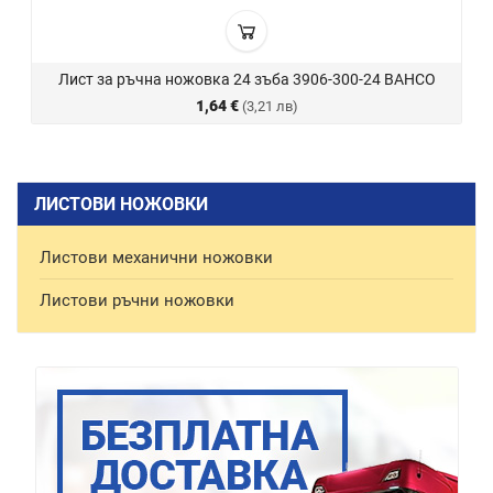
Лист за ръчна ножовка 24 зъба 3906-300-24 BAHCO
1,64 €
(3,21 лв)
ЛИСТОВИ НОЖОВКИ
Листови механични ножовки
Листови ръчни ножовки