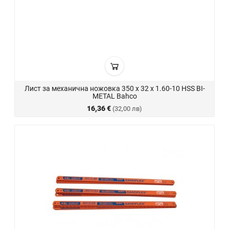
Лист за механична ножовка 350 х 32 х 1.60-10 HSS BI-
METAL Bahco
16,36 €
(32,00 лв)