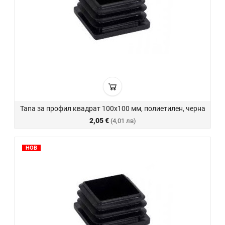
Тапа за профил квадрат 100х100 мм, полиетилен, черна
2,05 €
(4,01 лв)
НОВ