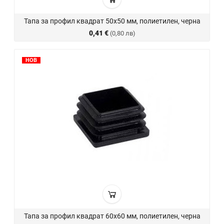
Тапа за профил квадрат 50х50 мм, полиетилен, черна
0,41 €
(0,80 лв)
НОВ
Тапа за профил квадрат 60х60 мм, полиетилен, черна