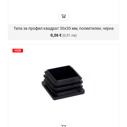
Тапа за профил квадрат 30х30 мм, полиетилен, черна
0,26 €
(0,51 лв)
НОВ