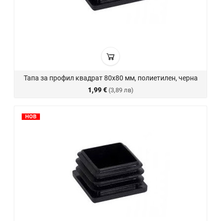
Тапа за профил квадрат 80х80 мм, полиетилен, черна
1,99 €
(3,89 лв)
НОВ