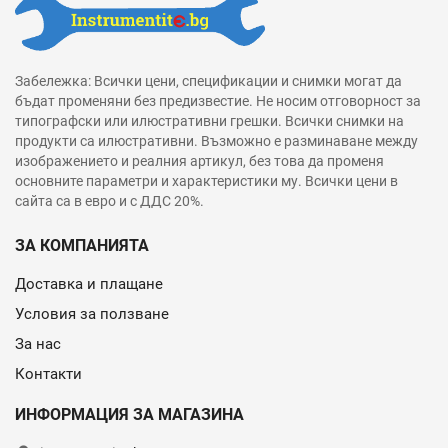
Забележка: Всички цени, спецификации и снимки могат да
бъдат променяни без предизвестие. Не носим отговорност за
типографски или илюстративни грешки. Всички снимки на
продукти са илюстративни. Възможно е разминаване между
изображението и реалния артикул, без това да променя
основните параметри и характеристики му. Всички цени в
сайта са в евро и с ДДС 20%.
ЗА КОМПАНИЯТА
Доставка и плащане
Условия за ползване
За нас
Контакти
ИНФОРМАЦИЯ ЗА МАГАЗИНА