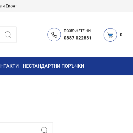
или Еконт
ПОЗВЪНЕТЕ НИ
0
0887 022831
ОНТАКТИ
НЕСТАНДАРТНИ ПОРЪЧКИ