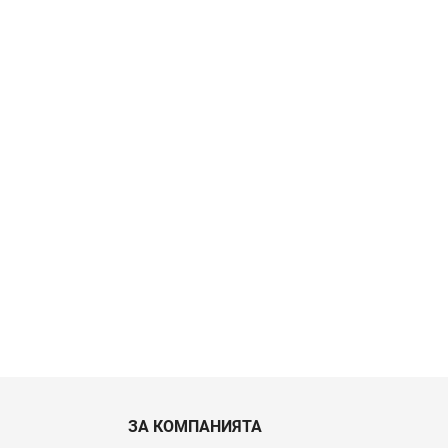
ЗА КОМПАНИЯТА