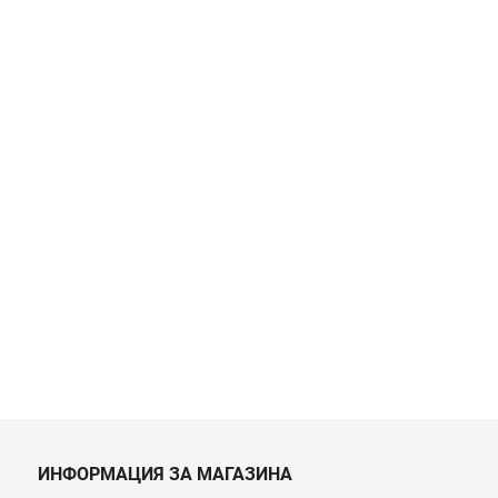
ИНФОРМАЦИЯ ЗА МАГАЗИНА