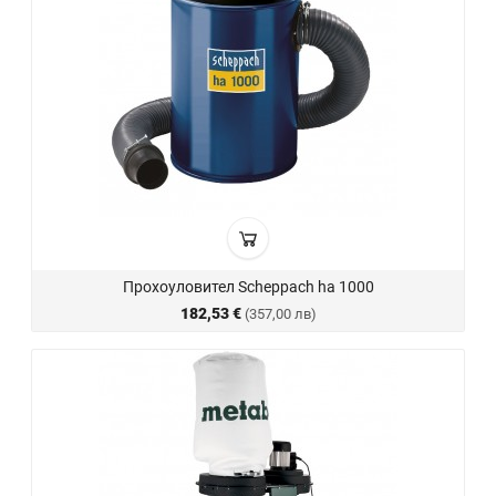
Прохоуловител Scheppach ha 1000
182,53 €
(357,00 лв)