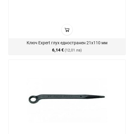
Ключ Expert глух едностранен 21х110 мм
6,14 €
(12,01 лв)