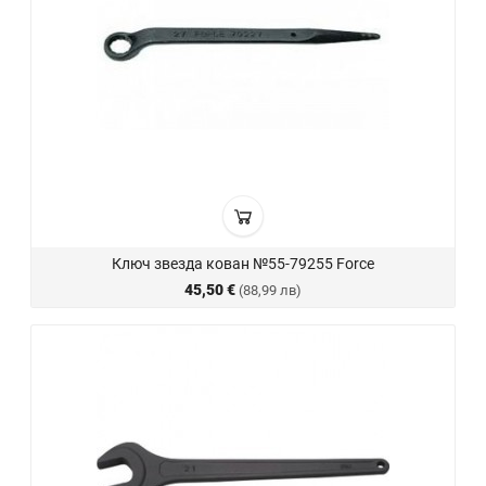
Ключ звезда кован №55-79255 Force
45,50 €
(88,99 лв)