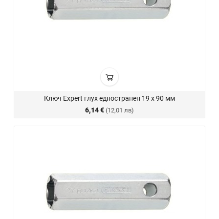
Ключ Expert глух едностранен 19 х 90 мм
6,14 €
(12,01 лв)