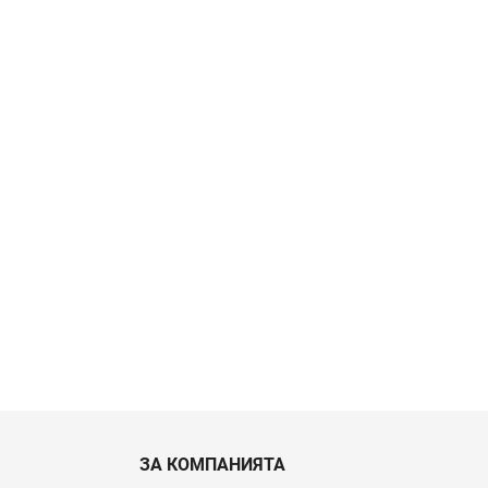
ЗА КОМПАНИЯТА