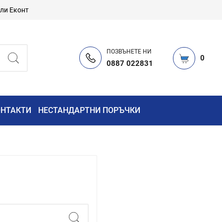
или Еконт
ПОЗВЪНЕТЕ НИ
0
0887 022831
ОНТАКТИ
НЕСТАНДАРТНИ ПОРЪЧКИ