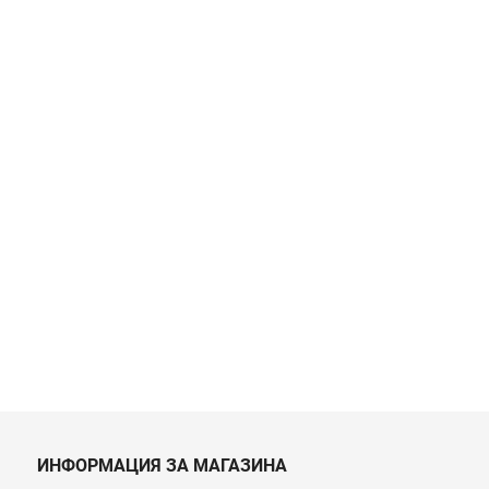
ИНФОРМАЦИЯ ЗА МАГАЗИНА