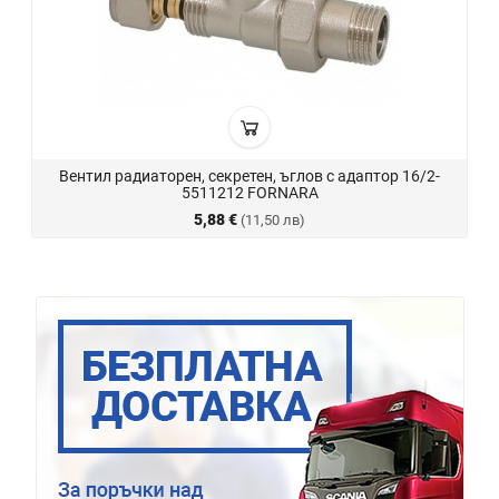
Вентил радиаторен, секретен, ъглов с адаптор 16/2-
5511212 FORNARA
5,88 €
(11,50 лв)