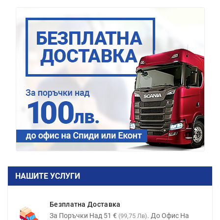
НАШИТЕ УСЛУГИ
Безплатна Доставка
За Поръчки Над 51 €
. До Офис На
(99,75 Лв)