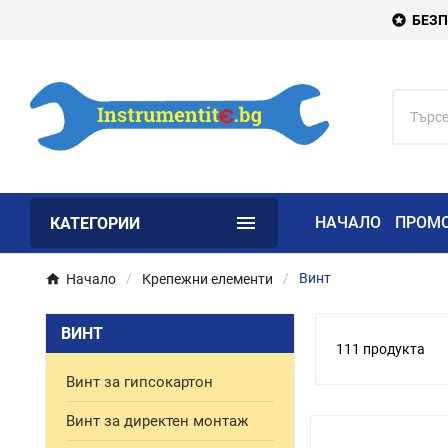
БЕЗП


НАЧАЛО
ПРОМ
КАТЕГОРИИ
Начало
Крепежни елементи
Винт
ВИНТ
111 продукта
Винт за гипсокартон
Винт за директен монтаж