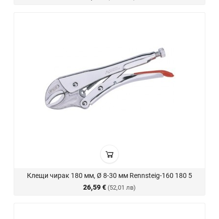
Клещи чирак 180 мм, Ø 8-30 мм Rennsteig-160 180 5
26,59 €
(52,01 лв)