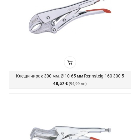
Клещи чирак 300 мм, Ø 10-65 мм Rennsteig-160 300 5
48,57 €
(94,99 лв)