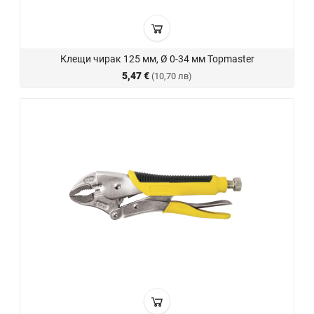
Клещи чирак 125 мм, Ø 0-34 мм Topmaster
5,47 €
(10,70 лв)