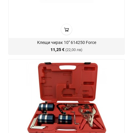
Клещи чирак 10" 614250 Force
11,25 €
(22,00 лв)