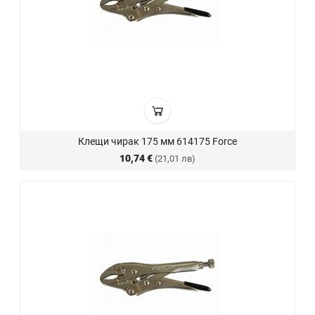
Клещи чирак 175 мм 614175 Force
10,74 €
(21,01 лв)