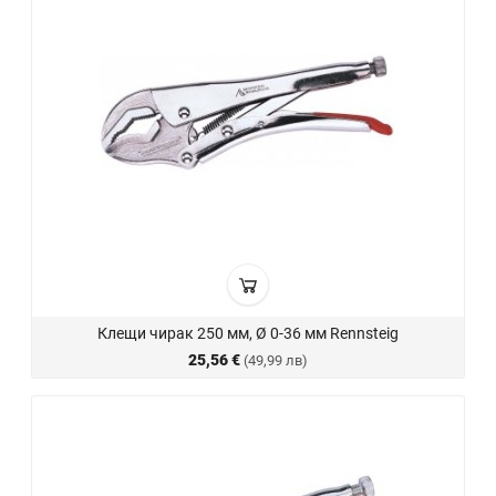
Клещи чирак 250 мм, Ø 0-36 мм Rennsteig
25,56 €
(49,99 лв)