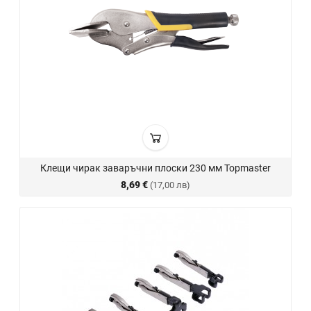
Клещи чирак заваръчни плоски 230 мм Topmaster
8,69 €
(17,00 лв)