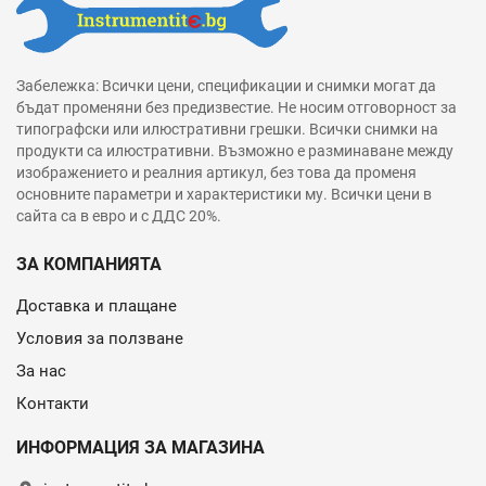
Забележка: Всички цени, спецификации и снимки могат да
бъдат променяни без предизвестие. Не носим отговорност за
типографски или илюстративни грешки. Всички снимки на
продукти са илюстративни. Възможно е разминаване между
изображението и реалния артикул, без това да променя
основните параметри и характеристики му. Всички цени в
сайта са в евро и с ДДС 20%.
ЗА КОМПАНИЯТА
Доставка и плащане
Условия за ползване
За нас
Контакти
ИНФОРМАЦИЯ ЗА МАГАЗИНА