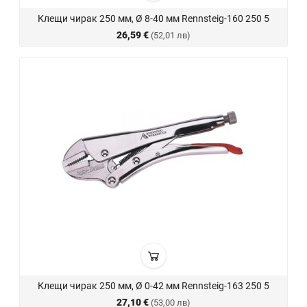
Клещи чирак 250 мм, Ø 8-40 мм Rennsteig-160 250 5
26,59 €
(52,01 лв)
Клещи чирак 250 мм, Ø 0-42 мм Rennsteig-163 250 5
27,10 €
(53,00 лв)