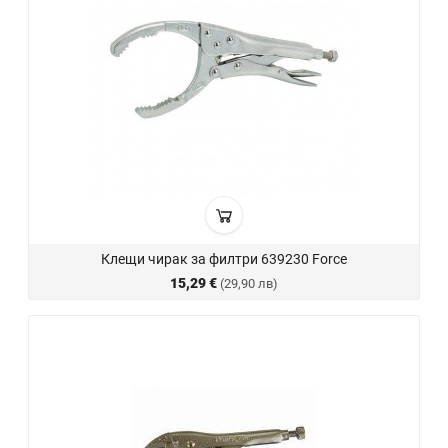
Клещи чирак за филтри 639230 Force
15,29 €
(29,90 лв)