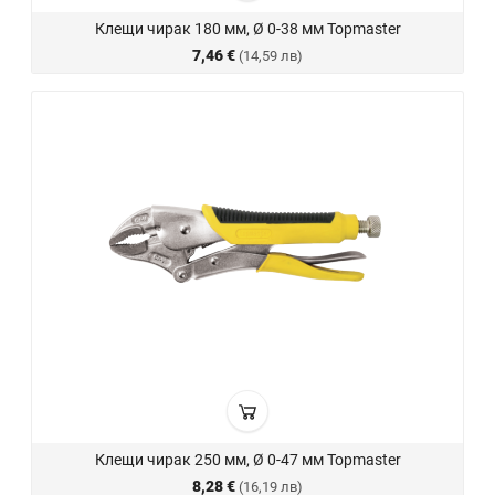
Клещи чирак 180 мм, Ø 0-38 мм Topmaster
7,46 €
(14,59 лв)
Клещи чирак 250 мм, Ø 0-47 мм Topmaster
8,28 €
(16,19 лв)