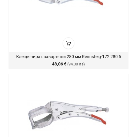
Клещи чирак заваръчни 280 мм Rennsteig-172 280 5
48,06 €
(94,00 лв)