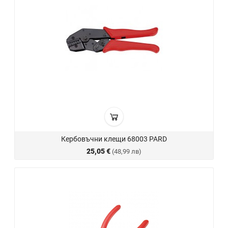
Кербовъчни клещи 68003 PARD
25,05 €
(48,99 лв)