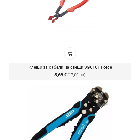
Клещи за кабели на свещи 9G0101 Force
8,69 €
(17,00 лв)