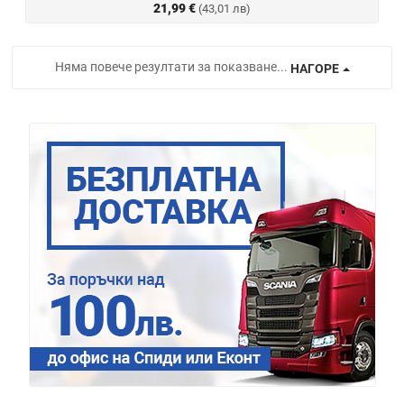
21,99 €
(43,01 лв)
Няма повече резултати за показване...
НАГОРЕ