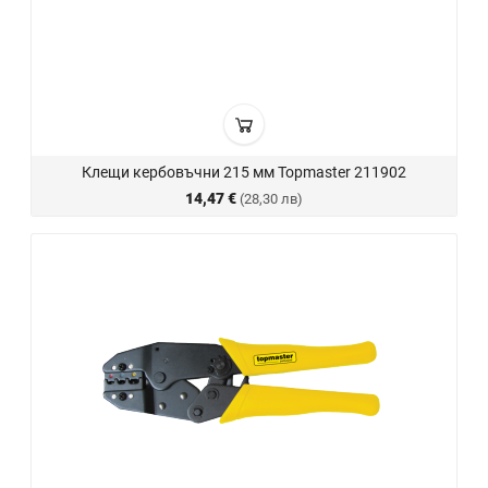
Клещи кербовъчни 215 мм Topmaster 211902
14,47 €
(28,30 лв)