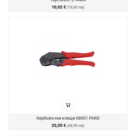
10,02 €
(19,60 лв)
Кербовъчни клещи 68001 PARD
25,05 €
(48,99 лв)