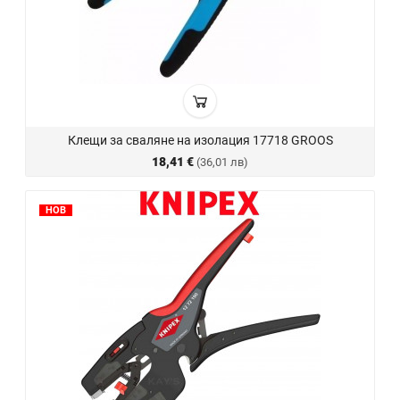
Клещи за сваляне на изолация 17718 GROOS
18,41 €
(36,01 лв)
НОВ