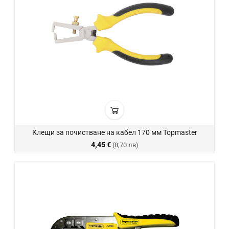
Клещи за почистване на кабел 170 мм Topmaster
4,45 €
(8,70 лв)