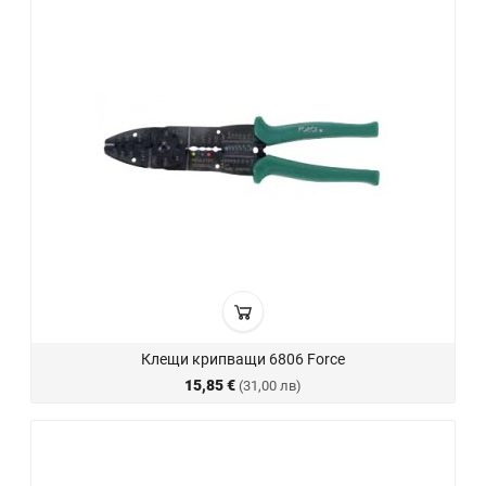
Клещи крипващи 6806 Force
15,85 €
(31,00 лв)