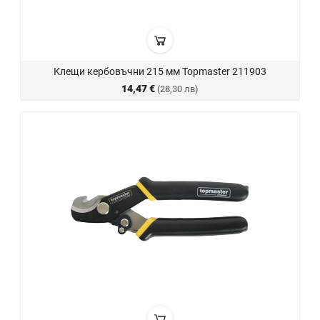
Клещи кербовъчни 215 мм Topmaster 211903
14,47 €
(28,30 лв)