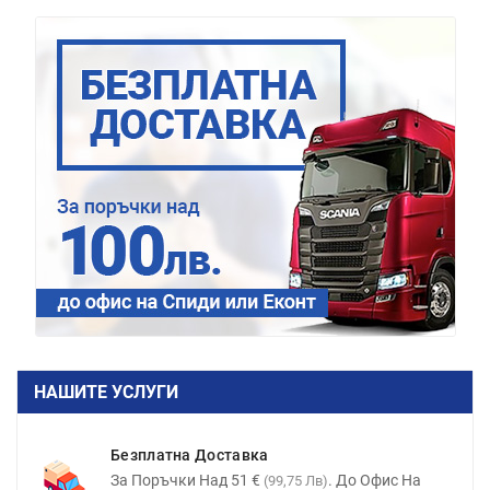
НАШИТЕ УСЛУГИ
Безплатна Доставка
За Поръчки Над 51 €
. До Офис На
(99,75 Лв)