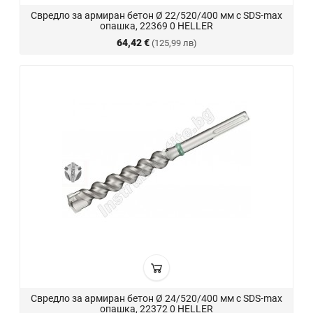
Свредло за армиран бетон Ø 22/520/400 мм с SDS-max
опашка, 22369 0 HELLER
64,42 €
(125,99 лв)
Свредло за армиран бетон Ø 24/520/400 мм с SDS-max
опашка, 22372 0 HELLER