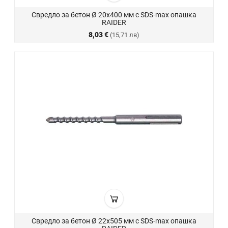
Свредло за бетон Ø 20х400 мм с SDS-max опашка
RAIDER
8,03 €
(15,71 лв)
Свредло за бетон Ø 22х505 мм с SDS-max опашка