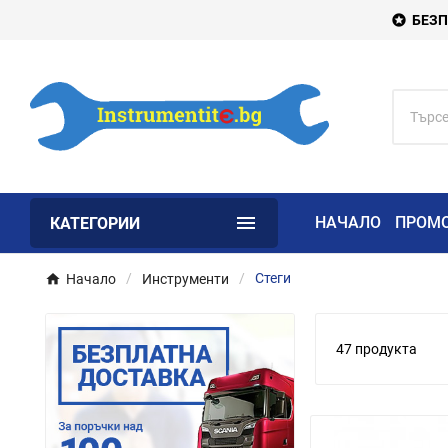
БЕЗП


НАЧАЛО
ПРОМ
КАТЕГОРИИ
Начало
Инструменти
Стеги
47 продукта